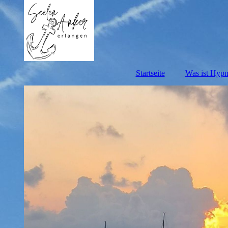
Startseite
Was ist Hyp