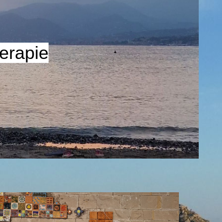
erapie